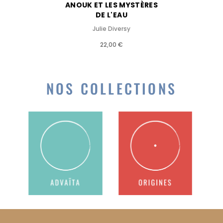
ANOUK ET LES MYSTÈRES
DE L'EAU
Julie Diversy
22,00 €
NOS COLLECTIONS