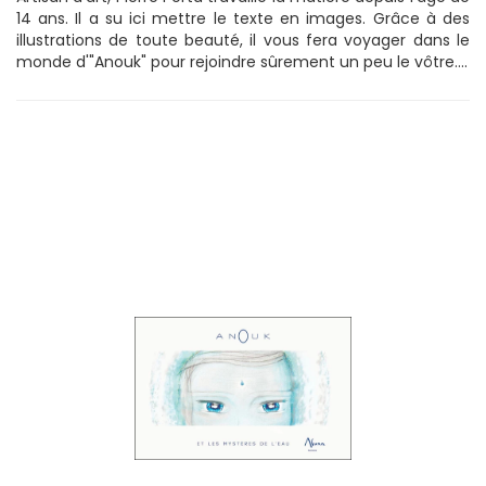
14 ans. Il a su ici mettre le texte en images. Grâce à des
illustrations de toute beauté, il vous fera voyager dans le
monde d'"Anouk" pour rejoindre sûrement un peu le vôtre....