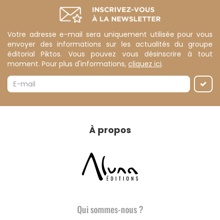
Votre adresse e-mail sera uniquement utilisée pour vous
envoyer des informations sur les actualités du groupe
éditorial Piktos. Vous pouvez vous désinscrire à tout
moment. Pour plus d'informations,
cliquez ici
.
À propos
Qui sommes-nous ?