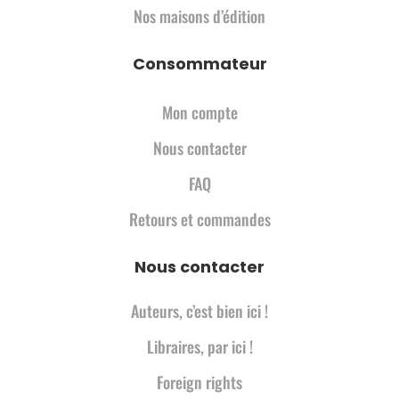
Nos maisons d’édition
Consommateur
Mon compte
Nous contacter
FAQ
Retours et commandes
Nous contacter
Auteurs, c’est bien ici !
Libraires, par ici !
Foreign rights