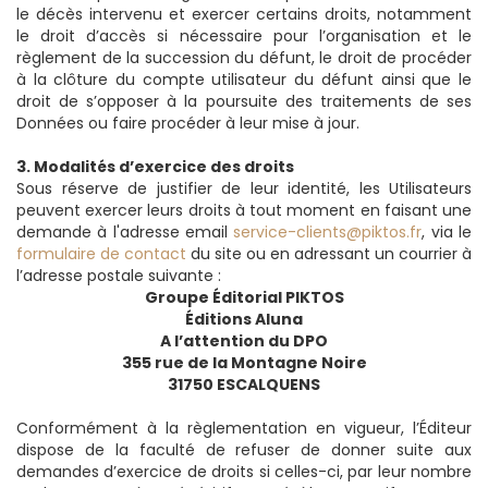
le décès intervenu et exercer certains droits, notamment
le droit d’accès si nécessaire pour l’organisation et le
règlement de la succession du défunt, le droit de procéder
à la clôture du compte utilisateur du défunt ainsi que le
droit de s’opposer à la poursuite des traitements de ses
Données ou faire procéder à leur mise à jour.
3. Modalités d’exercice des droits
Sous réserve de justifier de leur identité, les Utilisateurs
peuvent exercer leurs droits à tout moment en faisant une
demande à l'adresse email
service-clients@piktos.fr
, via le
formulaire de contact
du site ou en adressant un courrier à
l’adresse postale suivante :
Groupe Éditorial PIKTOS
Éditions Aluna
A l’attention du DPO
355 rue de la Montagne Noire
31750 ESCALQUENS
Conformément à la règlementation en vigueur, l’Éditeur
dispose de la faculté de refuser de donner suite aux
demandes d’exercice de droits si celles-ci, par leur nombre