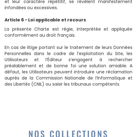
et leur caractère répétitif, se révèlent manifestement
infondées ou excessives.
Article 6 - Loi applicable et recours
La présente Charte est régie, interprétée et appliquée
conformément au droit français.
En cas de litige portant sur le traitement de leurs Données
Personnelles dans le cadre de l’exploitation du Site, les
Utilisateurs et l’Éditeur s’engagent à rechercher
préalablement et de bonne foi une solution amiable. A
défaut, les Utilisateurs peuvent introduire une réclamation
auprès de la Commission Nationale de l’Informatique et
des Libertés (CNIL) ou saisir les tribunaux compétents.
NOS COLLECTIONS