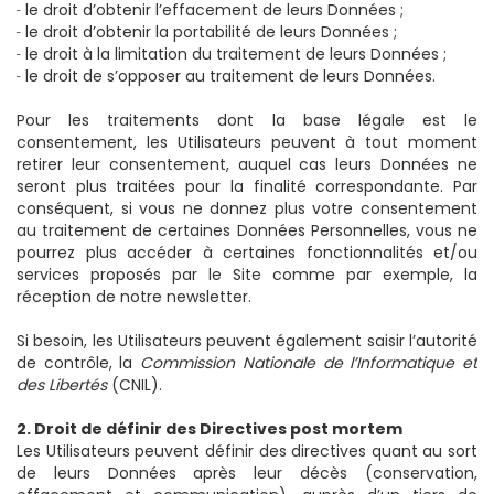
̶ le droit d’obtenir l’effacement de leurs Données ;
̶ le droit d’obtenir la portabilité de leurs Données ;
̶ le droit à la limitation du traitement de leurs Données ;
̶ le droit de s’opposer au traitement de leurs Données.
Pour les traitements dont la base légale est le
consentement, les Utilisateurs peuvent à tout moment
retirer leur consentement, auquel cas leurs Données ne
seront plus traitées pour la finalité correspondante. Par
conséquent, si vous ne donnez plus votre consentement
au traitement de certaines Données Personnelles, vous ne
pourrez plus accéder à certaines fonctionnalités et/ou
services proposés par le Site comme par exemple, la
réception de notre newsletter.
Si besoin, les Utilisateurs peuvent également saisir l’autorité
de contrôle, la
Commission Nationale de l’Informatique et
des Libertés
(CNIL).
2. Droit de définir des Directives post mortem
Les Utilisateurs peuvent définir des directives quant au sort
de leurs Données après leur décès (conservation,