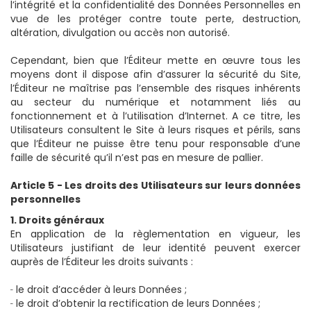
l’intégrité et la confidentialité des Données Personnelles en
vue de les protéger contre toute perte, destruction,
altération, divulgation ou accès non autorisé.
Cependant, bien que l’Éditeur mette en œuvre tous les
moyens dont il dispose afin d’assurer la sécurité du Site,
l’Éditeur ne maîtrise pas l’ensemble des risques inhérents
au secteur du numérique et notamment liés au
fonctionnement et à l’utilisation d’Internet. A ce titre, les
Utilisateurs consultent le Site à leurs risques et périls, sans
que l’Éditeur ne puisse être tenu pour responsable d’une
faille de sécurité qu’il n’est pas en mesure de pallier.
Article 5 - Les droits des Utilisateurs sur leurs données
personnelles
1. Droits généraux
En application de la règlementation en vigueur, les
Utilisateurs justifiant de leur identité peuvent exercer
auprès de l’Éditeur les droits suivants :
̶ le droit d’accéder à leurs Données ;
̶ le droit d’obtenir la rectification de leurs Données ;