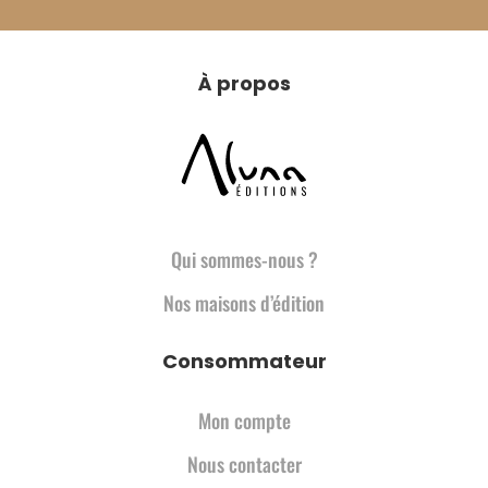
À propos
Qui sommes-nous ?
Nos maisons d’édition
Consommateur
Mon compte
Nous contacter