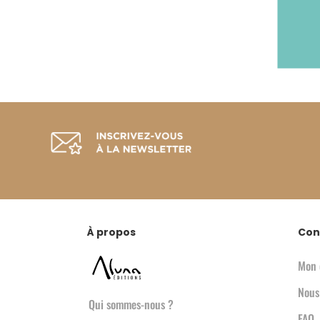
À propos
Con
Mon 
Nous
Qui sommes-nous ?
FAQ