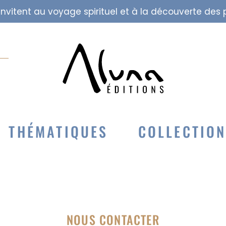
i invitent au voyage spirituel et à la découverte de
THÉMATIQUES
COLLECTIO
NOUS CONTACTER