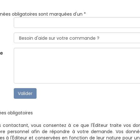
nées obligatoires sont marquées d'un *
e
Valider
es obligatoires
 contactant, vous consentez à ce que l'Éditeur traite vos d
ère personnel afin de répondre à votre demande. Vos donné
es à l'Éditeur et conservées en fonction de leur nature pour u