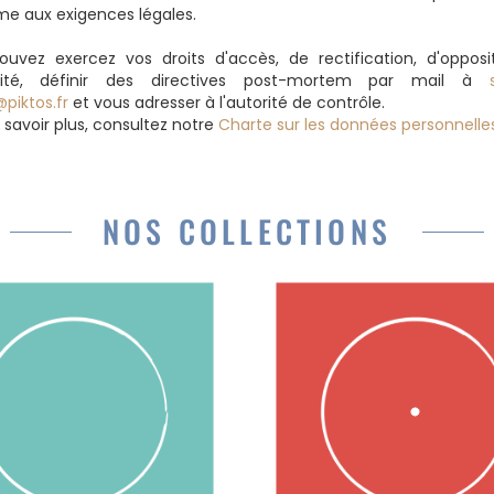
e aux exigences légales.
uvez exercez vos droits d'accès, de rectification, d'opposi
ilité, définir des directives post-mortem par mail à
@piktos.fr
et vous adresser à l'autorité de contrôle.
 savoir plus, consultez notre
Charte sur les données personnelle
NOS COLLECTIONS