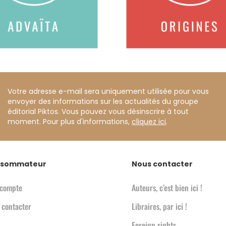
Votre adresse e-mail sera uniquement utilisée pour vous
envoyer des informations sur les actualités du groupe
éditorial Piktos. Vous pouvez vous désinscrire à tout
moment. Pour plus d'informations,
cliquez ici
.
sommateur
Nous contacter
compte
Auteurs, c’est bien ici !
 contacter
Libraires, par ici !
Foreign rights