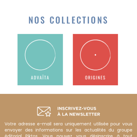
NOS COLLECTIONS
Votre adresse e-mail sera uniquement utilisée pour vous
envoyer des informations sur les actualités du groupe
éditorial Piktos. Vous pouvez vous désinscrire à tout