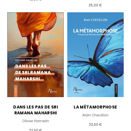
25,00 €
DANS LES PAS DE SRI
LA MÉTAMORPHOSE
RAMANA MAHARSHI
Alain Chevillon
Olivier Hamelin
23,50 €
22,50 €