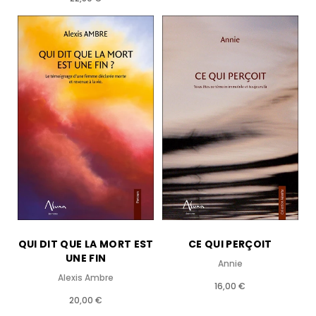
QUI DIT QUE LA MORT EST
CE QUI PERÇOIT
UNE FIN
Annie
Alexis Ambre
16,00 €
20,00 €