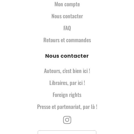
Mon compte
Nous contacter
FAQ
Retours et commandes
Nous contacter
Auteurs, c’est bien ici !
Libraires, par ici !
Foreign rights
Presse et partenariat, par là !