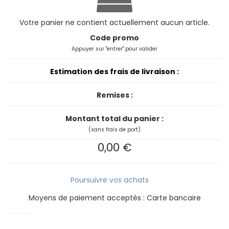
Votre panier ne contient actuellement aucun article.
Code promo
Appuyer sur "entrer" pour valider
Estimation des frais de livraison :
Remises :
Montant total du panier :
(sans frais de port)
0,00 €
Poursuivre vos achats
Moyens de paiement acceptés : Carte bancaire