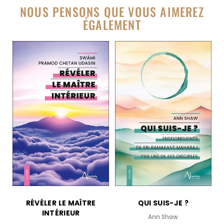
NOUS PENSONS QUE VOUS AIMEREZ
ÉGALEMENT
RÉVÉLER LE MAÎTRE
QUI SUIS-JE ?
INTÉRIEUR
Ann Shaw