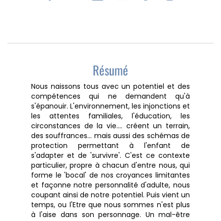
Résumé
Nous naissons tous avec un potentiel et des
compétences qui ne demandent qu'à
s'épanouir. L'environnement, les injonctions et
les attentes familiales, l'éducation, les
circonstances de la vie.... créent un terrain,
des souffrances... mais aussi des schémas de
protection permettant à l'enfant de
s'adapter et de 'survivre'. C'est ce contexte
particulier, propre à chacun d'entre nous, qui
forme le 'bocal' de nos croyances limitantes
et façonne notre personnalité d'adulte, nous
coupant ainsi de notre potentiel. Puis vient un
temps, ou l'Etre que nous sommes n'est plus
à l'aise dans son personnage. Un mal-être