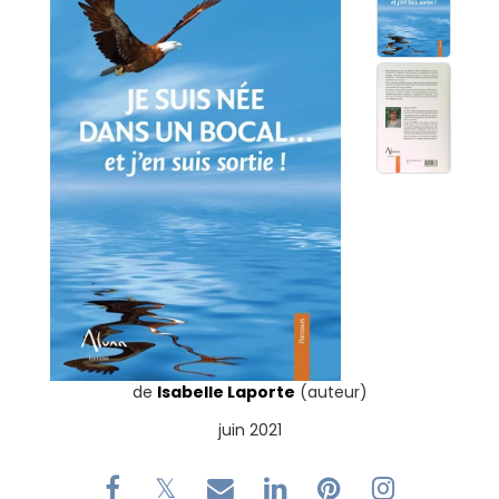
de
Isabelle Laporte
(auteur)
juin 2021