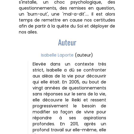
s'installe, un choc psychologique, des
questionnements, des remises en question,
un 'burn-out', une 'mal-a-dit'.... Il est alors
temps de remettre en cause nos certitudes
afin de partir à la quête du Soi et déployer de
nos ailes.
Auteur
Isabelle Laporte
(auteur)
Elevée dans un contexte très
strict, Isabelle a dû se confronter
aux aléas de la vie pour découvrir
qui elle était. En 2005, au bout de
vingt années de questionnements
sans réponses sur le sens de la vie,
elle découvre le Reiki et ressent
progressivement le besoin de
modifier sa façon de vivre pour
répondre à ses aspirations
profondes. En 2011, après un
profond travail sur elle-même, elle