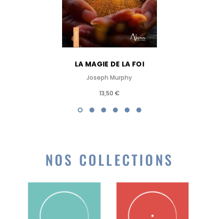
LA MAGIE DE LA FOI
Joseph Murphy
13,50 €
NOS COLLECTIONS