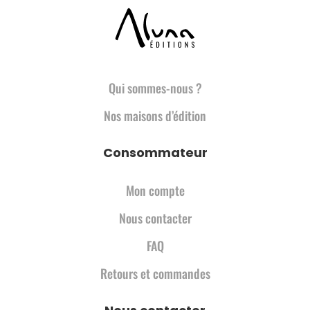
Qui sommes-nous ?
Nos maisons d’édition
Consommateur
Mon compte
Nous contacter
FAQ
Retours et commandes