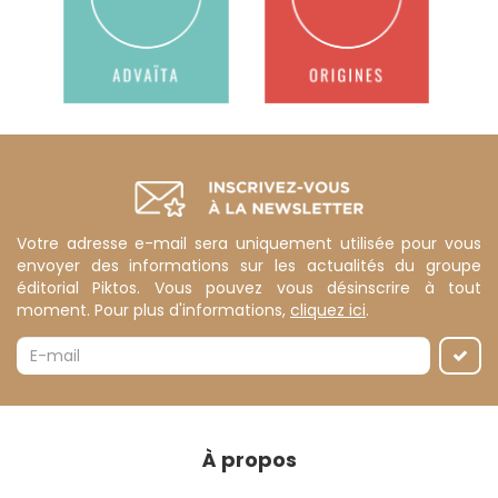
Votre adresse e-mail sera uniquement utilisée pour vous
envoyer des informations sur les actualités du groupe
éditorial Piktos. Vous pouvez vous désinscrire à tout
moment. Pour plus d'informations,
cliquez ici
.
À propos