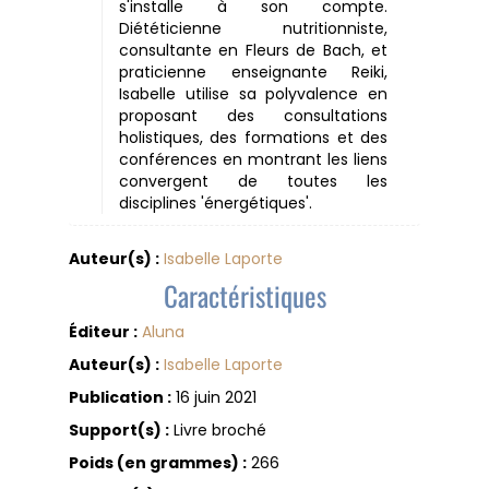
s'installe à son compte.
Diététicienne nutritionniste,
consultante en Fleurs de Bach, et
praticienne enseignante Reiki,
Isabelle utilise sa polyvalence en
proposant des consultations
holistiques, des formations et des
conférences en montrant les liens
convergent de toutes les
disciplines 'énergétiques'.
Auteur(s) :
Isabelle Laporte
Caractéristiques
Éditeur :
Aluna
Auteur(s) :
Isabelle Laporte
Publication :
16 juin 2021
Support(s) :
Livre broché
Poids (en grammes) :
266