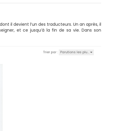
nt il devient l’un des traducteurs. Un an après, il
eigner, et ce jusqu’à la fin de sa vie. Dans son
Parutions les plu…
Trier par :