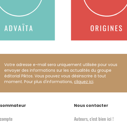
Votre adresse e-mail sera uniquement utilisée pour vous
envoyer des informations sur les actualités du groupe
éditorial Piktos. Vous pouvez vous désinscrire à tout
moment. Pour plus d'informations,
cliquez ici
.
sommateur
Nous contacter
compte
Auteurs, c’est bien ici !