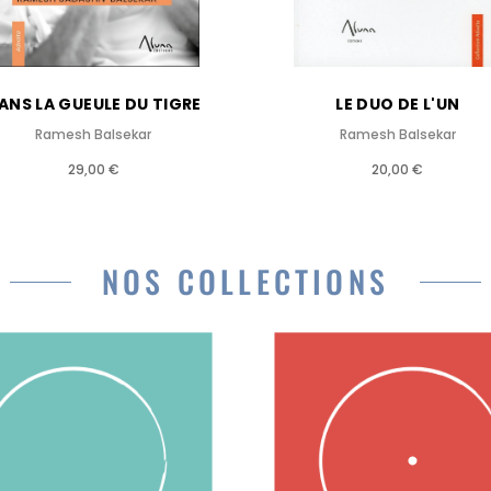
ANS LA GUEULE DU TIGRE
LE DUO DE L'UN
Ramesh Balsekar
Ramesh Balsekar
29,00 €
20,00 €
NOS COLLECTIONS