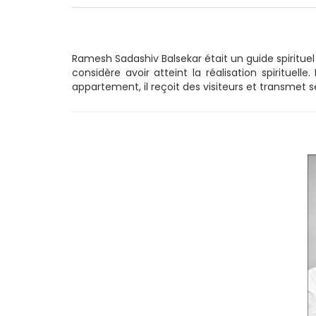
Ramesh Sadashiv Balsekar était un guide spirituel 
considère avoir atteint la réalisation spiritue
appartement, il reçoit des visiteurs et transmet