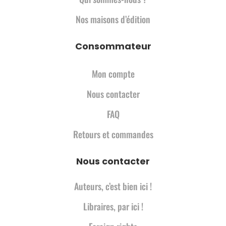
Nos maisons d’édition
Consommateur
Mon compte
Nous contacter
FAQ
Retours et commandes
Nous contacter
Auteurs, c’est bien ici !
Libraires, par ici !