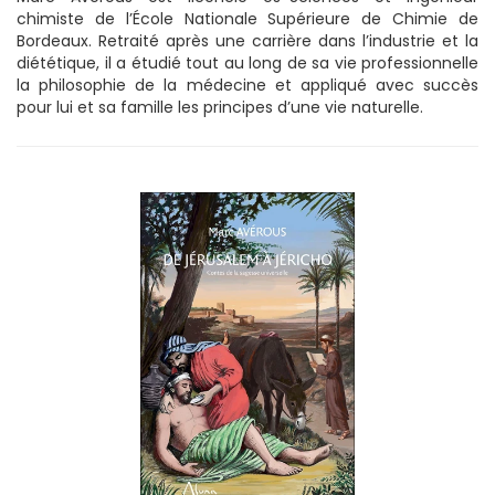
chimiste de l’École Nationale Supérieure de Chimie de
Bordeaux. Retraité après une carrière dans l’industrie et la
diététique, il a étudié tout au long de sa vie professionnelle
la philosophie de la médecine et appliqué avec succès
pour lui et sa famille les principes d’une vie naturelle.