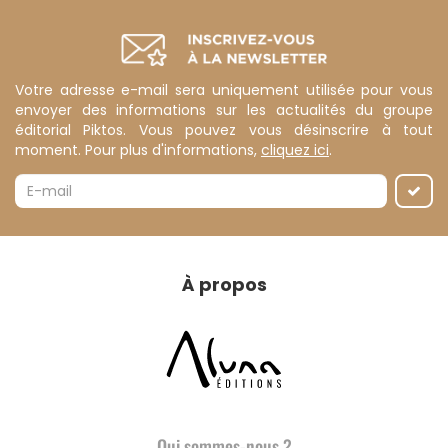
Votre adresse e-mail sera uniquement utilisée pour vous
envoyer des informations sur les actualités du groupe
éditorial Piktos. Vous pouvez vous désinscrire à tout
moment. Pour plus d'informations,
cliquez ici
.
À propos
Qui sommes-nous ?