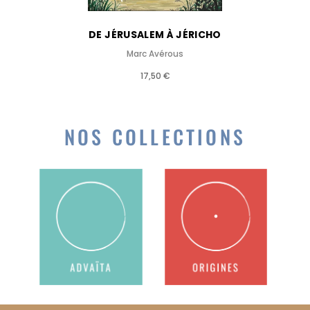
DE JÉRUSALEM À JÉRICHO
Marc Avérous
17,50 €
NOS COLLECTIONS