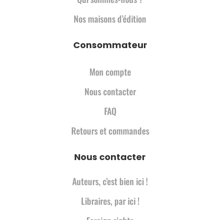
Nos maisons d’édition
Consommateur
Mon compte
Nous contacter
FAQ
Retours et commandes
Nous contacter
Auteurs, c’est bien ici !
Libraires, par ici !