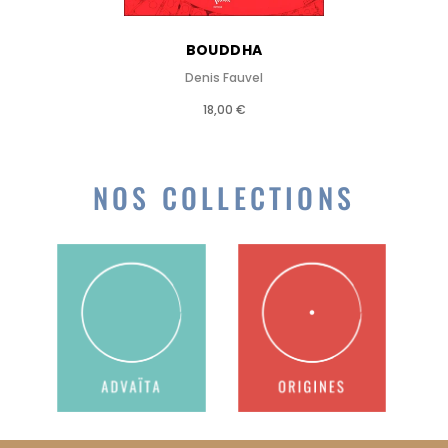
BOUDDHA
Denis Fauvel
18,00 €
NOS COLLECTIONS