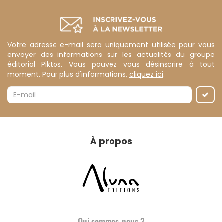
Votre adresse e-mail sera uniquement utilisée pour vous
envoyer des informations sur les actualités du groupe
éditorial Piktos. Vous pouvez vous désinscrire à tout
moment. Pour plus d'informations,
cliquez ici
.
À propos
Qui sommes-nous ?