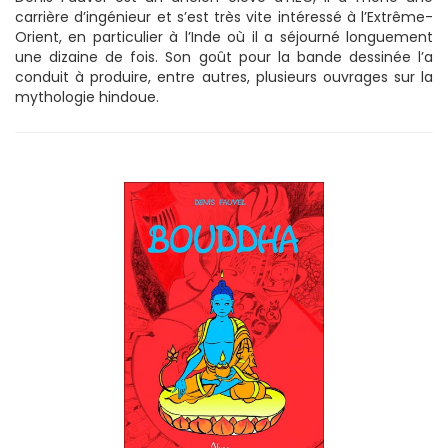
carrière d’ingénieur et s’est très vite intéressé à l’Extrême-
Orient, en particulier à l’Inde où il a séjourné longuement
une dizaine de fois. Son goût pour la bande dessinée l’a
conduit à produire, entre autres, plusieurs ouvrages sur la
mythologie hindoue.