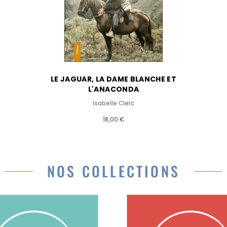
LE JAGUAR, LA DAME BLANCHE ET
L'ANACONDA
Isabelle Clerc
18,00 €
NOS COLLECTIONS