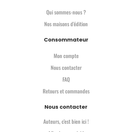
Qui sommes-nous ?
Nos maisons d’édition
Consommateur
Mon compte
Nous contacter
FAQ
Retours et commandes
Nous contacter
Auteurs, c’est bien ici !