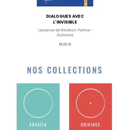
DIALOGUES AVEC
L'INVISIBLE
Laurence de Bourbon-Parme-
Dufresne
18,00 €
NOS COLLECTIONS