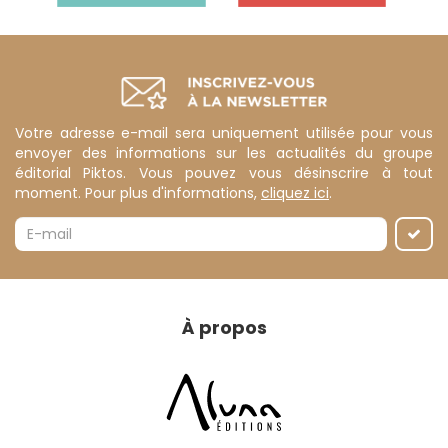
Votre adresse e-mail sera uniquement utilisée pour vous
envoyer des informations sur les actualités du groupe
éditorial Piktos. Vous pouvez vous désinscrire à tout
moment. Pour plus d'informations,
cliquez ici
.
À propos