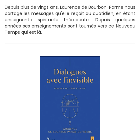
Depuis plus de vingt ans, Laurence de Bourbon-Parme nous
partage les messages qu'elle reçoit au quotidien, en étant
enseignante spirituelle thérapeute. Depuis quelques
années ses enseignements sont tournés vers ce Nouveau
Temps qui est là.