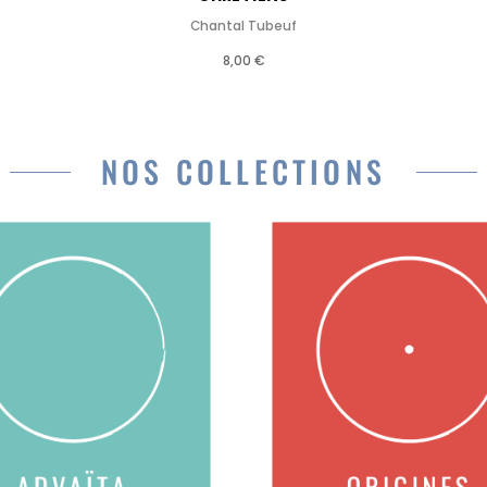
Chantal Tubeuf
8,00 €
NOS COLLECTIONS