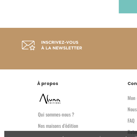
À propos
Con
Mon 
Nous
Qui sommes-nous ?
FAQ
Nos maisons d’édition
Reto