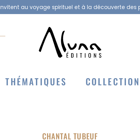
i invitent au voyage spirituel et à la découverte de
THÉMATIQUES
COLLECTIO
CHANTAL TUBEUF