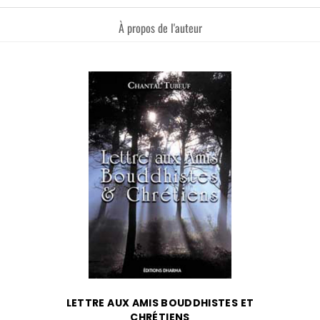
À propos de l'auteur
LETTRE AUX AMIS BOUDDHISTES ET
CHRÉTIENS