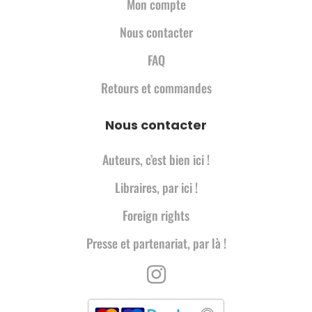
Mon compte
Nous contacter
FAQ
Retours et commandes
Nous contacter
Auteurs, c’est bien ici !
Libraires, par ici !
Foreign rights
Presse et partenariat, par là !