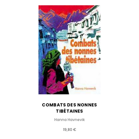
COMBATS DES NONNES
TIBÉTAINES
Hanna Havnevik
19,80 €