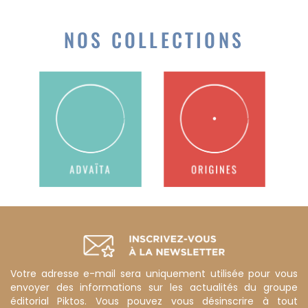
NOS COLLECTIONS
Votre adresse e-mail sera uniquement utilisée pour vous
envoyer des informations sur les actualités du groupe
éditorial Piktos. Vous pouvez vous désinscrire à tout