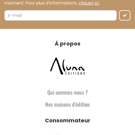
moment. Pour plus d'informations,
cliquez ici
.
À propos
Qui sommes-nous ?
Nos maisons d’édition
Consommateur