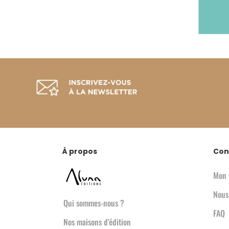
À propos
Con
Mon 
Nous
Qui sommes-nous ?
FAQ
Nos maisons d’édition