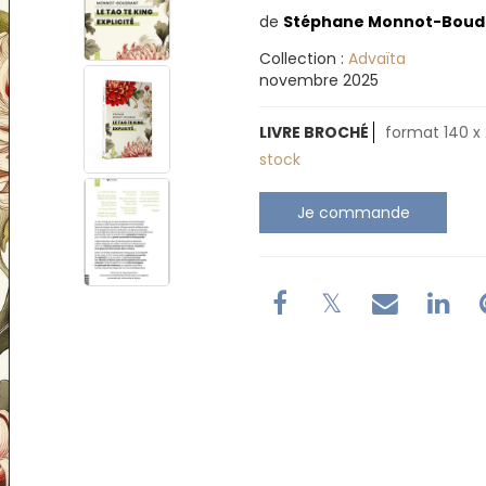
de
Stéphane Monnot-Boud
Collection :
Advaïta
novembre 2025
LIVRE BROCHÉ
format 140 x 
stock