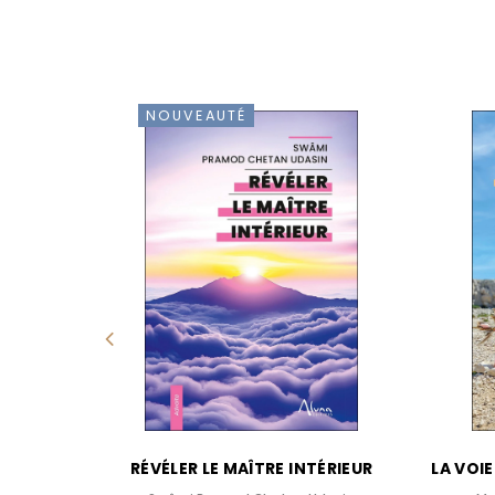
NOUVEAUTÉ
ISTES ET
RÉVÉLER LE MAÎTRE INTÉRIEUR
LA VOI