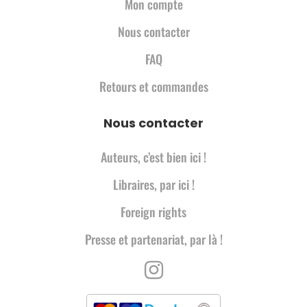
Mon compte
Nous contacter
FAQ
Retours et commandes
Nous contacter
Auteurs, c’est bien ici !
Libraires, par ici !
Foreign rights
Presse et partenariat, par là !