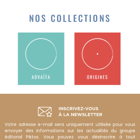
NOS COLLECTIONS
Votre adresse e-mail sera uniquement utilisée pour vous
envoyer des informations sur les actualités du groupe
éditorial Piktos. Vous pouvez vous désinscrire à tout