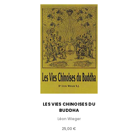
LES VIES CHINOISES DU
BUDDHA
Léon Wieger
25,00 €