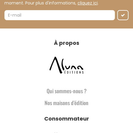
moment. Pour plus d'informations,
cliquez ici
.
À propos
Qui sommes-nous ?
Nos maisons d’édition
Consommateur