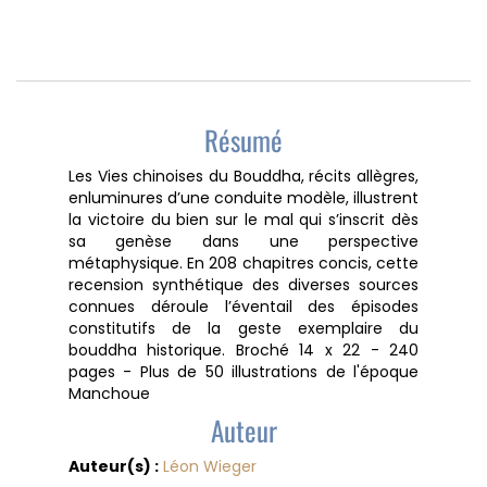
Résumé
Les Vies chinoises du Bouddha, récits allègres,
enluminures d’une conduite modèle, illustrent
la victoire du bien sur le mal qui s’inscrit dès
sa genèse dans une perspective
métaphysique. En 208 chapitres concis, cette
recension synthétique des diverses sources
connues déroule l’éventail des épisodes
constitutifs de la geste exemplaire du
bouddha historique. Broché 14 x 22 - 240
pages - Plus de 50 illustrations de l'époque
Manchoue
Auteur
Auteur(s) :
Léon Wieger