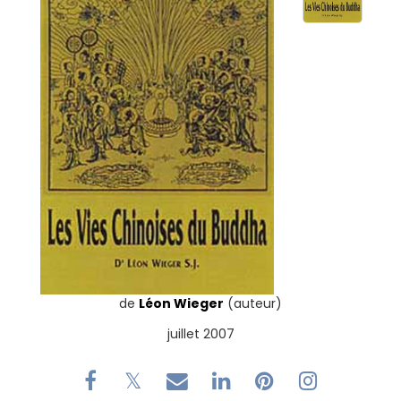
de
Léon Wieger
(auteur)
juillet 2007