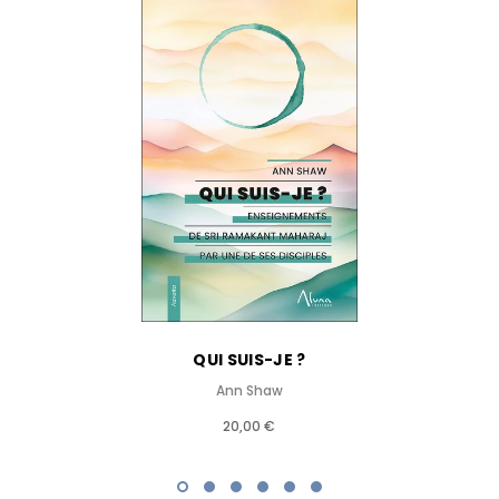
QUI SUIS-JE ?
Ann Shaw
20,00 €