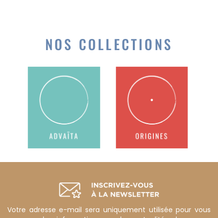
NOS COLLECTIONS
Votre adresse e-mail sera uniquement utilisée pour vous