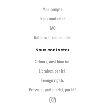
Mon compte
Nous contacter
FAQ
Retours et commandes
Nous contacter
Auteurs, c’est bien ici !
Libraires, par ici !
Foreign rights
Presse et partenariat, par là !