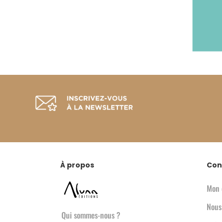
À propos
Con
Mon 
Nous
Qui sommes-nous ?