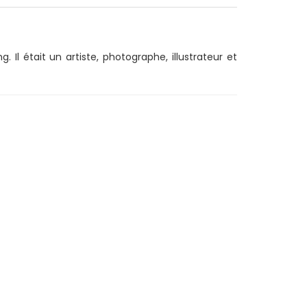
Il était un artiste, photographe, illustrateur et