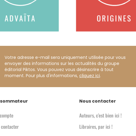
Votre adresse e-mail sera uniquement utilisée pour vous
envoyer des informations sur les actualités du groupe
éditorial Piktos. Vous pouvez vous désinscrire à tout
moment. Pour plus d'informations,
cliquez ici
.
sommateur
Nous contacter
compte
Auteurs, c’est bien ici !
 contacter
Libraires, par ici !