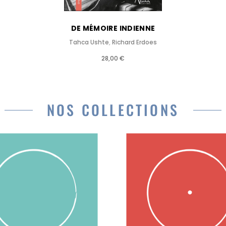
DE MÉMOIRE INDIENNE
Tahca Ushte
,
Richard Erdoes
28,00 €
NOS COLLECTIONS