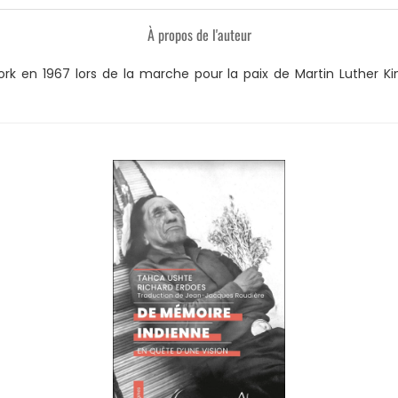
À propos de l'auteur
en 1967 lors de la marche pour la paix de Martin Luther King. 