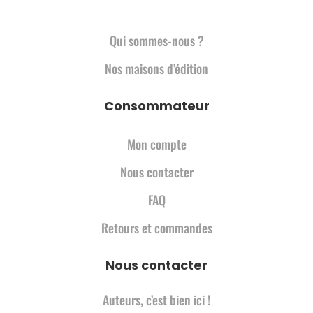
Qui sommes-nous ?
Nos maisons d’édition
Consommateur
Mon compte
Nous contacter
FAQ
Retours et commandes
Nous contacter
Auteurs, c’est bien ici !