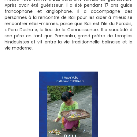
Après avoir été guérisseur, il a été pendant 17 ans guide
francophone et anglophone. Il a accompagné des
personnes à la rencontre de Bali pour les aider à mieux se
rencontrer elles-mêmes, parce que Bali est l’ile du Paradis,
« Para Desha », le lieu de la Connaissance. Il a succédé à
son père en tant que Pemanku, grand prêtre de temples
hindouistes et vit entre la vie traditionnelle balinaise et la
vie moderne.