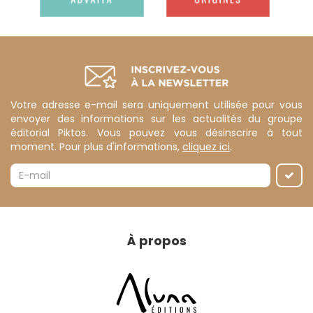
Votre adresse e-mail sera uniquement utilisée pour vous
envoyer des informations sur les actualités du groupe
éditorial Piktos. Vous pouvez vous désinscrire à tout
moment. Pour plus d'informations,
cliquez ici
.
À propos