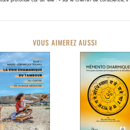
VOUS AIMEREZ AUSSI