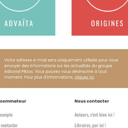
Votre adresse e-mail sera uniquement utilisée pour vous
envoyer des informations sur les actualités du groupe
éditorial Piktos. Vous pouvez vous désinscrire à tout
moment. Pour plus d'informations,
cliquez ici
.
sommateur
Nous contacter
compte
Auteurs, c’est bien ici !
 contacter
Libraires, par ici !